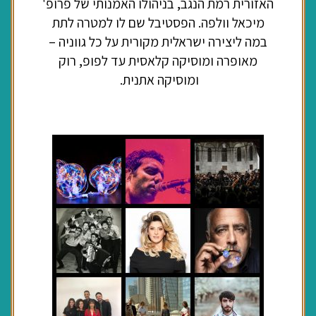
האזורית רמת הנגב, בניהולו האמנותי של פרופ'
מיכאל וולפה. הפסטיבל שם לו למטרה לתת
במה ליצירה ישראלית מקורית על כל גווניה –
מאופרה ומוסיקה קלאסית עד לפופ, רוק
ומוסיקה אתנית.