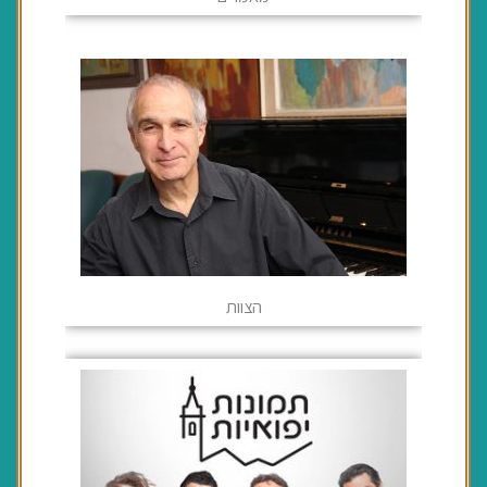
הצוות