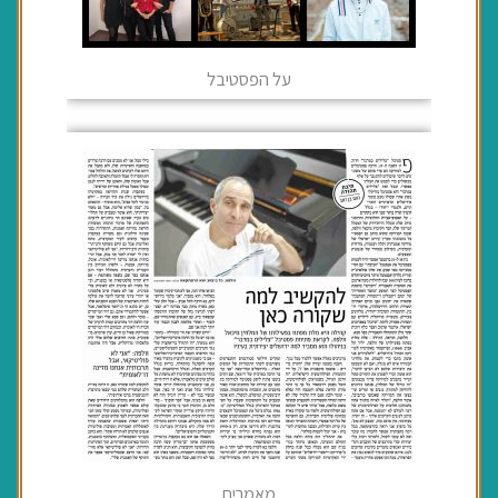
על הפסטיבל
מאמרים