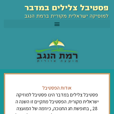
ילוג
לתוכן
תוכן
אודות הפסטיבל
פסטיבל צלילים במדבר הינו פסטיבל למוזיקה
ישראלית מקורית. הפסטיבל מתקיים זו השנה ה
28 , בחופשת חג החנוכה, כיוזמה של המועצה