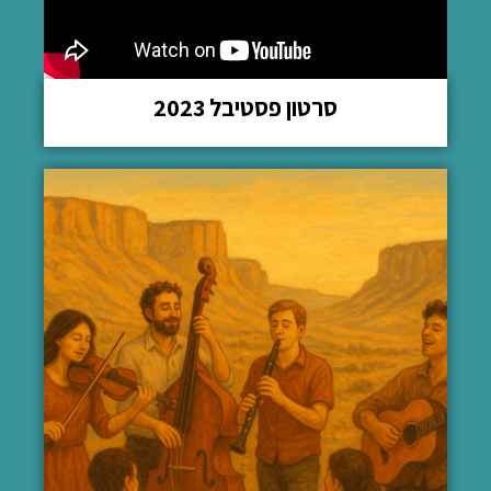
סרטון פסטיבל 2023