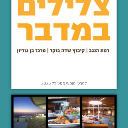
לפרטי מופעי פסטיבל 2025