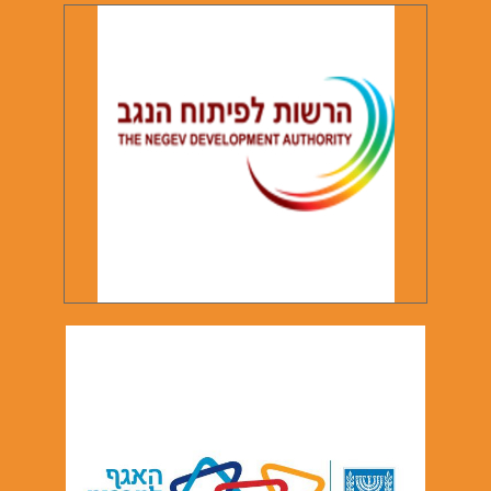
לפרטים
נוספים