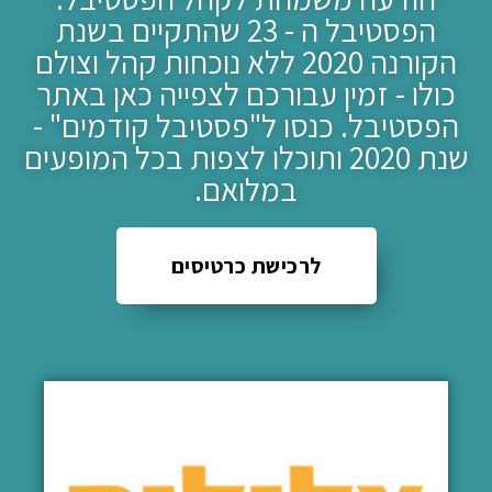
הפסטיבל ה - 23 שהתקיים בשנת
הקורנה 2020 ללא נוכחות קהל וצולם
כולו - זמין עבורכם לצפייה כאן באתר
הפסטיבל. כנסו ל"פסטיבל קודמים" -
שנת 2020 ותוכלו לצפות בכל המופעים
במלואם.
לרכישת כרטיסים