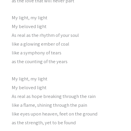
as the love that will never part
My light, my light
My beloved light
As real as the rhythm of your soul
like a glowing ember of coal
like a symphony of tears
as the counting of the years
My light, my light
My beloved light
As real as hope breaking through the rain
like a flame, shining through the pain
like eyes upon heaven, feet on the ground
as the strength, yet to be found