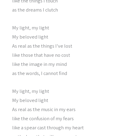
like the things I touch
as the dreams I clutch
My light, my light
My beloved light
As real as the things I've lost
like those that have no cost
like the image in my mind
as the words, I cannot find
My light, my light
My beloved light
As real as the music in my ears
like the confusion of my fears
like a spear cast through my heart