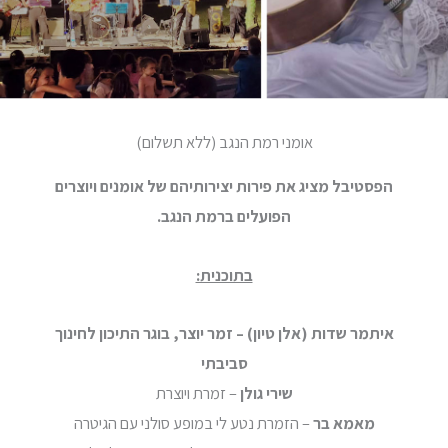
אומני רמת הנגב (ללא תשלום)
הפסטיבל מציג את פירות יצירותיהם של אומנים ויוצרים
הפועלים ברמת הנגב.
בתוכנית:
איתמר שדות (אלן טיון) – זמר יוצר, בוגר התיכון לחינוך
סביבתי
שירי גולן
– זמרת ויוצרת
מאמא בר
– הזמרת נטע לי במופע סולני עם הגיטרה