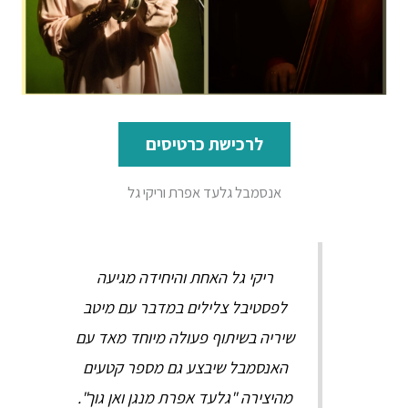
לרכישת כרטיסים
אנסמבל גלעד אפרת וריקי גל
ריקי גל האחת והיחידה מגיעה
לפסטיבל צלילים במדבר עם מיטב
שיריה בשיתוף פעולה מיוחד מאד עם
האנסמבל שיבצע גם מספר קטעים
מהיצירה "גלעד אפרת מנגן ואן גוך".