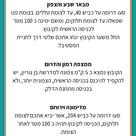
מבאר שבע והצפון
סעו דרומה על כביש 40, עד לצומת טללים. בצומת פנו
שמאלה עד לצומת חלוקים, ומשם ימינה כ 100 מטר
לכניסה הראשית לקיבוץ.
החל משער הקיבוץ ינחו אתכם שלטי דרך לחניית
הפסטיבל.
ממצפה רמון והדרום
הקיבוץ נמצא כ 5 ק"מ צפונה למדרשת בן גוריון, יש
להקפיד להיכנס בכניסה הראשית, הצפונית יותר, ולא
בכניסה מתחנת הדלק.
מדימונה וירוחם
סעו דרומה על כביש 204, אשר יביא אתכם לצומת
חלוקים, הכניסה לקיבוץ תהיה כ 100 מטר לאחר
הצומת.