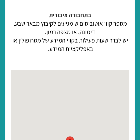
בתחבורה ציבורית
מספר קווי אוטובוסים ש מגיעים לקיבוץ מבאר שבע,
דימונה, או מצפה רמון.
יש לברר שעות פעילות בקווי המידע של מטרופולין או
באפליקציות המידע.