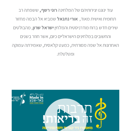
עוד ינוגנו יצירותיהם של המלחינה
רוני רשף,
ששפתה רב
תחומית ואישית מאוד,
אורי נתנאל
שמביא אל הבמה מחזור
שירים חדש ברוח מודרניסטית והמלחין
ישראל שרון
, מהבולטים
והחשובים במלחינים הישראליים כיום, אשר חוזר בשנים
האחרונות אל שפה מסורתית, כמעט קלאסית, שאמירתה עמוקה
ומטלטלת.