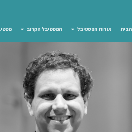
הבית
אודות הפסטיבל
הפסטיבל הקרוב
פסטיב