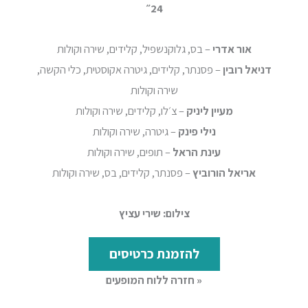
24״
אור אדרי
– בס, גלוקנשפיל, קלידים, שירה וקולות
דניאל רובין
– פסנתר, קלידים, גיטרה אקוסטית, כלי הקשה,
שירה וקולות
מעיין ליניק
– צ׳לו, קלידים, שירה וקולות
נילי פינק
– גיטרה, שירה וקולות
עינת הראל
– תופים, שירה וקולות
אריאל הורוביץ
– פסנתר, קלידים, בס, שירה וקולות
צילום: שירי עציץ
להזמנת כרטיסים
« חזרה ללוח המופעים