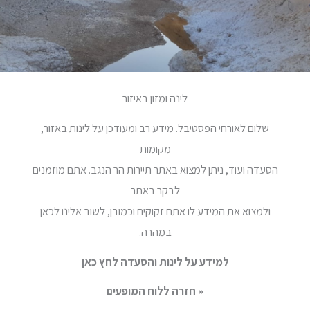
לינה ומזון באיזור
שלום לאורחי הפסטיבל. מידע רב ומעודכן על לינות באזור,
מקומות
הסעדה ועוד, ניתן למצוא באתר תיירות הר הנגב. אתם מוזמנים
לבקר באתר
ולמצוא את המידע לו אתם זקוקים וכמובן, לשוב אלינו לכאן
במהרה.
למידע על לינות והסעדה לחץ כאן
« חזרה ללוח המופעים