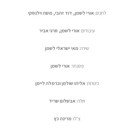
לחנים:
אורי לשמן, דוד זהבי, משה וילנסקי
עיבודים:
אורי לשמן, סרגי אביר
שירה:
מאי ישראלי לשמן
פסנתר:
אורי לשמן
כינורות:
אליהו שולמן וכרמלה ליימן
ויולה:
אבשלום שריד
צ'לו:
מרינה כץ