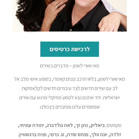
לרכישת כרטיסים
מאי ואורי לשמן – מדברים בשירים
מאי ואורי לשמן, בליווי הרכב נגנים קאמרי, במופע אישי מלב אל
לב עם שירים חדשים לצד עיבודים חדשים לקלאסיקות
ישראליות. יחד אתכם נצא למסע מוזיקלי מרגש עם שירים
שמספרים עלינו ומחברים בין כולנו.
טקסטים:
ביאליק, נתן זך, לאה גולדברג, יהודה עמיחי,
זלדה, יונה וולך, פנחס שדה, ט. כרמי, פניה ברגשטיין.