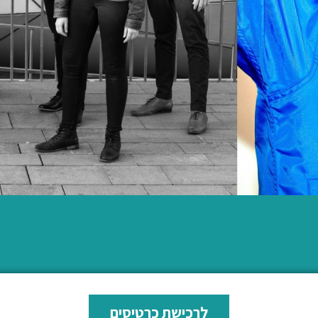
לרכישת כרטיסים