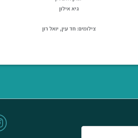
גיא אילון
צילומים: חד עין, יואל רון