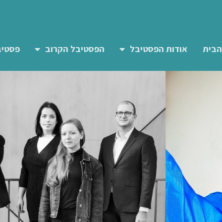
הבית
אודות הפסטיבל
הפסטיבל הקרוב
פסטיב