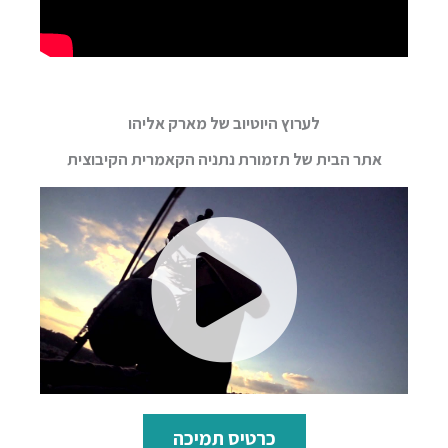
לערוץ היוטיוב של מארק אליהו
אתר הבית של תזמורת נתניה הקאמרית הקיבוצית
כרטיס תמיכה