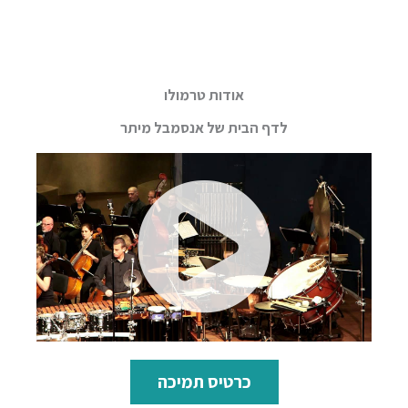
אודות טרמולו
לדף הבית של אנסמבל מיתר
כרטיס תמיכה