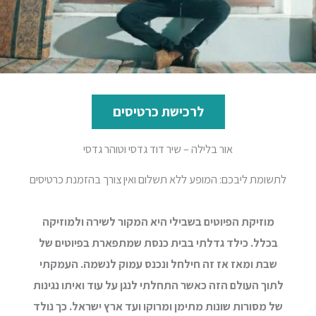
לרכישת כרטיסים
אור בלילה – שיר דוד גדסי וטוהר גדסי
לתשומת ליבכם: המופע ללא תשלום ואין צורך בהזמנת כרטיסים
מוזיקת הפיוטים בשבילי
היא המקור לשירה ולמוזיקה
בכלל.
כילד גדלתי בבית כנסת
שמתפארת בפיוטים של
שבת ומאז אז זה חילחל
ונכנס עמוק לנשמה. העמקתי
לתוך העולם הזה
כאשר התחלתי לנגן על עוד ואיתו נגינות
של מסורות שונות מתימן ומרוקו ועד ארץ ישראל. כך נולד