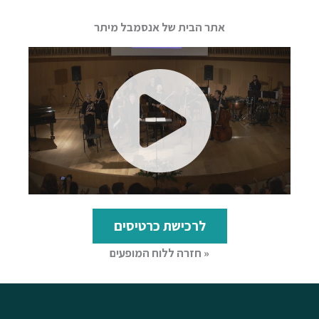
אתר הבית של אנסמבל מיתר
לרכישת כרטיסים
« חזרה ללוח המופעים