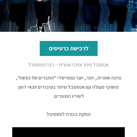
לרכישת כרטיסים
אנסמבל מיתר ומיכה שטרית – כיכר הפסטיבל
מיכה שטרית, זמר, יוצר וממייסדי "החברים של נטשה",
משתף פעולה עם אנסמבל מיתר בעיבודים יוצאי דופן
לשיריו המוכרים.
הפקת בכורה לפסטיבל