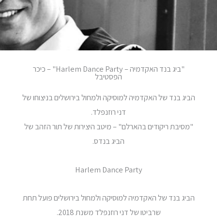
"ביג בנד האקדמיה – Harlem Dance Party" – כיכר
הפסטיבל
הביג בנד של האקדמיה למוסיקה ולמחול בירושלים בניצוחו של
דני רוזנפלד.
"מסיבת ריקודים בהארלם" – מיטב היצירות של תור הזהב של
הביג בנדס.
Harlem Dance Party
הביג בנד של האקדמיה למוסיקה ולמחול בירושלים פועל תחת
שרביטו של דני רוזנפלד משנת 2018.