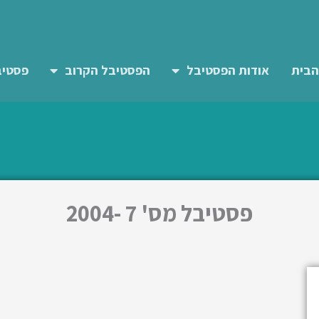
הבית
אודות הפסטיבל
הפסטיבל הקרוב
פסטיב
פסטיבל מס' 7 -2004