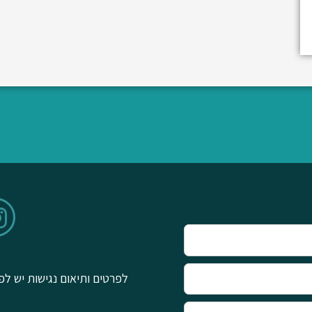
לפרטים ותיאום נגישות יש לפ