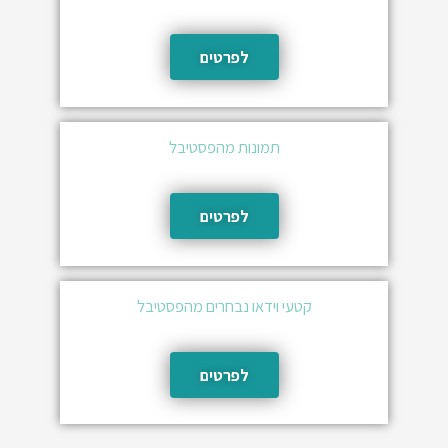
לפרטים
תמונות מהפסטיבל
לפרטים
קטעי וידאו נבחרים מהפסטיבל
לפרטים