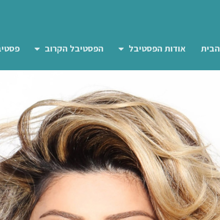
הבית
אודות הפסטיבל
הפסטיבל הקרוב
פסטיב