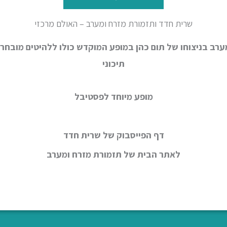
שרית חדד ותזמורת מזרח ומערב – האולם מרכזי
רב בניצוחו של תום כהן במופע המוקדש כולו ללהיטים מובחרי
תיכוני
מופע מיוחד לפסטיבל
דף הפייסבוק של שרית חדד
לאתר הבית של תזמורת מזרח ומערב