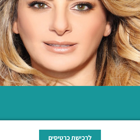
לרכישת כרטיסים