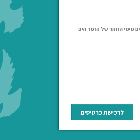
ם מימי הזוהר של הזמר הים
לרכישת כרטיסים