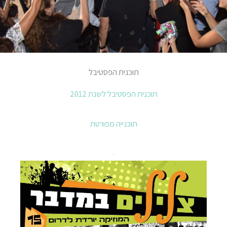
תוכנית הפסטיבל
תוכנית הפסטיבל לשנת 2012
תוכנייה מפורטת