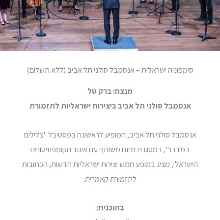
סימפוניה ישראלית – אנסמבל סולני תל אביב (ללא תשלום)
מנצח: ברק טל
אנסמבל סולני תל אביב ביצירות ישראליות לתזמורת
אנסמבל סולני תל אביב, המופיע לראשונה בפסטיבל "צלילים
במדבר", במסגרת מיזם משותף עם איגוד הקומפוזיטורים
הישראלי, מציג במופע חמש יצירות ישראליות חדשות, הכתובות
לתזמורת קאמרית.
בתוכנית: