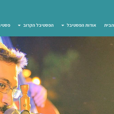
הבית
אודות הפסטיבל
הפסטיבל הקרוב
פסטיב