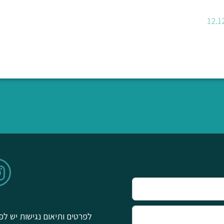
לפרטים ותיאום נגישות יש לפ