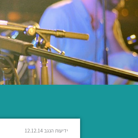
ידיעות הנגב 12.12.14