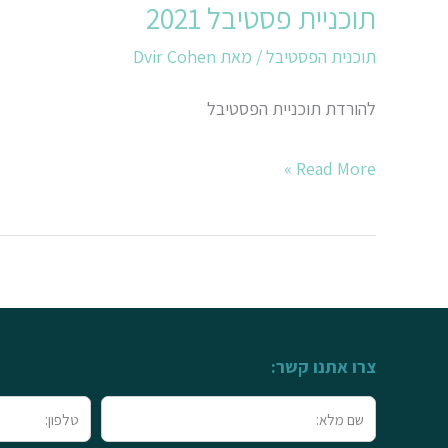
תוכניית פסטיבל 2021
תוכניית
פסטיבל
תוכנית הפסטיבל
/ מאת
Dvir Cohen
2021
להורדת תוכניית הפסטיבל
Read More »
צרו אתנו קשר:
שם
טלפון
מלא