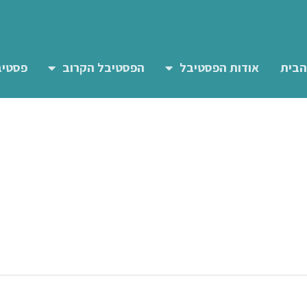
הבית
אודות הפסטיבל
הפסטיבל הקרוב
פסטיב