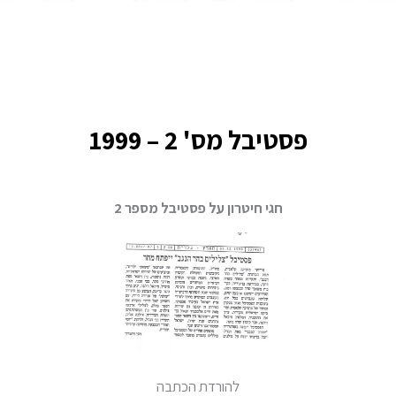
פסטיבל מס' 2 – 1999
חגי חיטרון על פסטיבל מספר 2
להורדת הכתבה