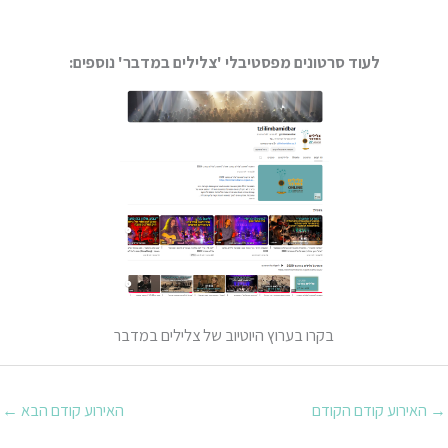
לעוד סרטונים מפסטיבלי 'צלילים במדבר' נוספים:
בקרו בערוץ היוטיוב של צלילים במדבר
→
האירוע קודם הקודם
האירוע קודם הבא
←