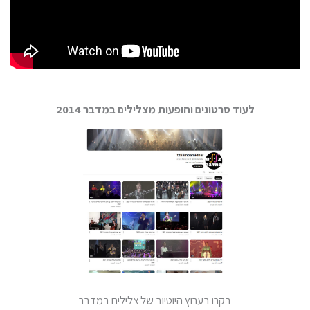
לעוד סרטונים והופעות מצלילים במדבר 2014
בקרו בערוץ היוטיוב של צלילים במדבר