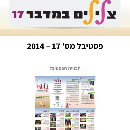
פסטיבל מס' 17 – 2014
תכניית הפסטיבל