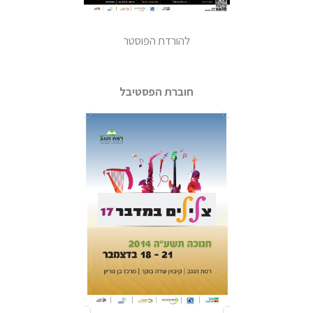
להורדת הפוסטר
חוברת הפסטיבל