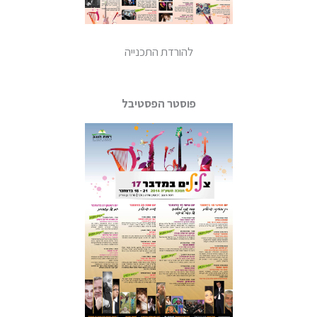
להורדת התכנייה
פוסטר הפסטיבל