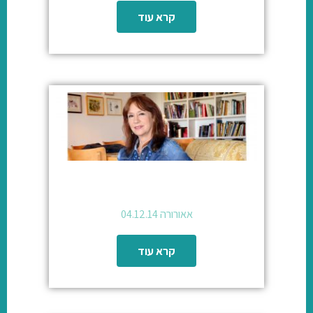
קרא עוד
אאורורה 04.12.14
קרא עוד