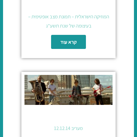
המוזיקה הישראלית – תמונת מצב אופטימית –
בעיצומה של שנת תשע"ג
קרא עוד
מעריב 12.12.14