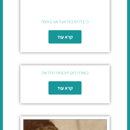
כי בלי תרבות אנה אנו באים?
קרא עוד
בשורת הים תיכוניות החדשה
קרא עוד