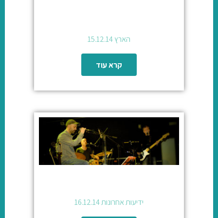
הארץ 15.12.14
קרא עוד
ידיעות אחרונות 16.12.14