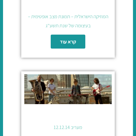
המוזיקה הישראלית – תמונת מצב אופטימית –
בעיצומה של שנת תשע"ג
קרא עוד
מעריב 12.12.14