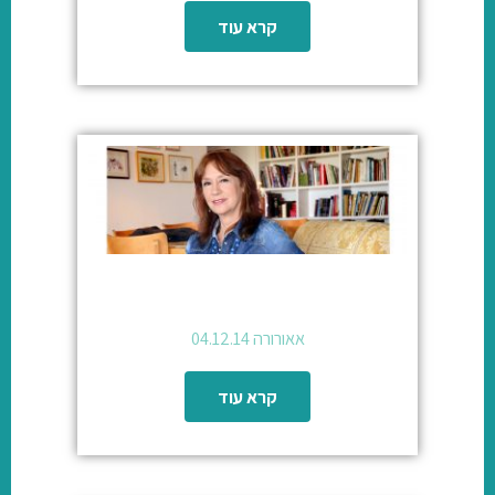
קרא עוד
אאורורה 04.12.14
קרא עוד