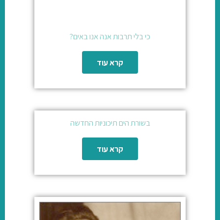
כי בלי תרבות אנה אנו באים?
קרא עוד
בשורת הים תיכוניות החדשה
קרא עוד