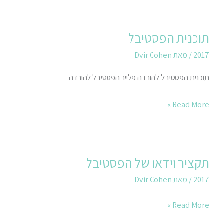
תוכנית הפסטיבל
תוכנית
הפסטיבל
2017
/ מאת
Dvir Cohen
תוכנית הפסטיבל להורדה פלייר הפסטיבל להורדה
Read More »
תקציר וידאו של הפסטיבל
תקציר
וידאו
2017
/ מאת
Dvir Cohen
של
Read More »
הפסטיבל