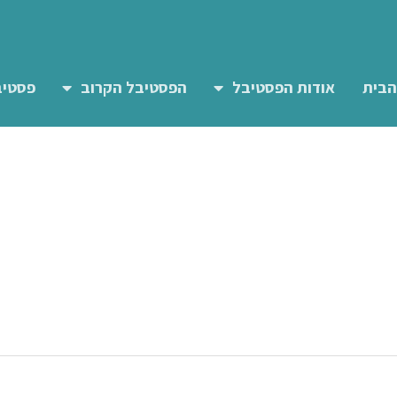
הבית
אודות הפסטיבל
הפסטיבל הקרוב
פסטיב