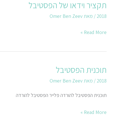
תקציר וידאו של הפסטיבל
תקציר
וידאו
2018
/ מאת
Omer Ben Zeev
של
הפסטיבל
Read More »
תוכנית הפסטיבל
תוכנית
הפסטיבל
2018
/ מאת
Omer Ben Zeev
תוכנית הפסטיבל להורדה פלייר הפסטיבל להורדה
Read More »