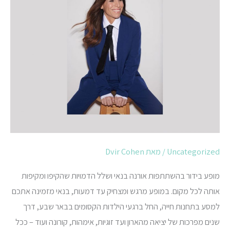
Uncategorized
/ מאת
Dvir Cohen
מופע בידור בהשתתפות אורנה בנאי ושלל הדמויות שהקיפו ומקיפות
אותה לכל מקום. במופע מרגש ומצחיק עד דמעות, בנאי מזמינה אתכם
למסע בתחנות חייה, החל ברגעי הילדות הקסומים בבאר שבע, דרך
שנים מפרכות של יציאה מהארון ועד זוגיות, אימהות, קורונה ועוד – ככל