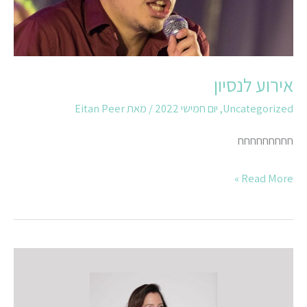
אירוע לנסיון
Uncategorized
,
יום חמישי 2022
/ מאת
Eitan Peer
חחחחחחחחח
Read More »