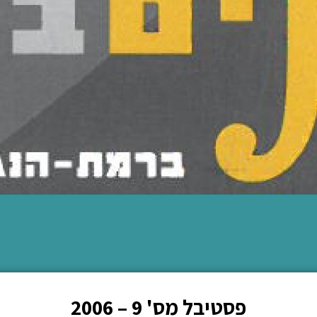
פסטיבל מס' 9 – 2006