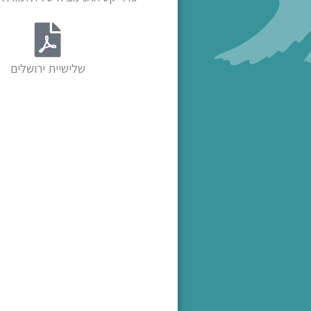
שלישיית ירושלים