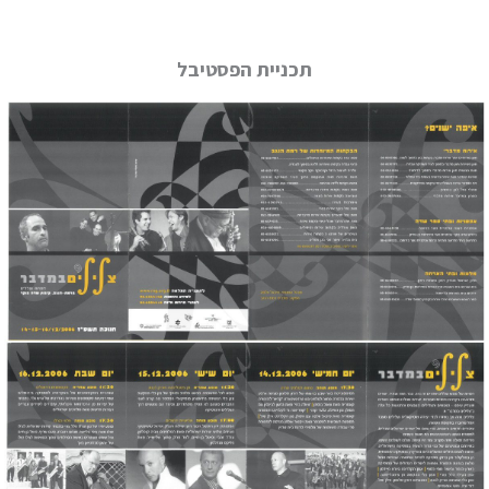
תכניית הפסטיבל