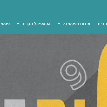
הבית
אודות הפסטיבל
הפסטיבל הקרוב
פסטיב