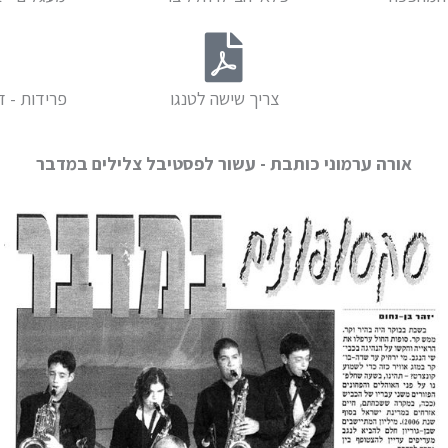
צריך שישה לטנגו
פרידות - ד
אורה ערמוני כותבת - עשור לפסטיבל צלילים במדבר