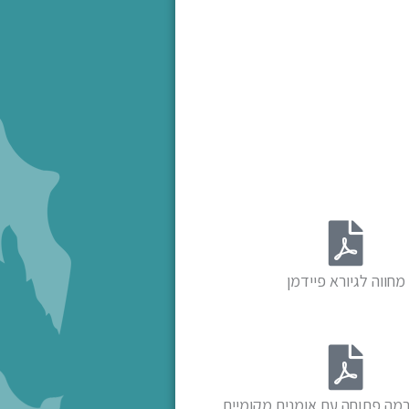
מחווה לגיורא פיידמן
במה פתוחה עם אומנים מקומיים