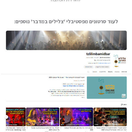
לעוד סרטונים מפסטיבלי 'צלילים במדבר' נוספים:​