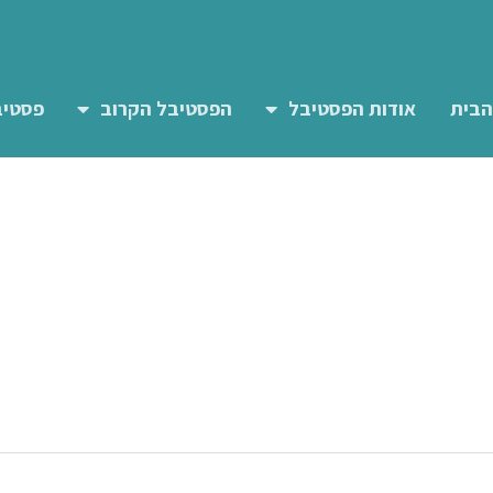
הבית
אודות הפסטיבל
הפסטיבל הקרוב
פסטיב