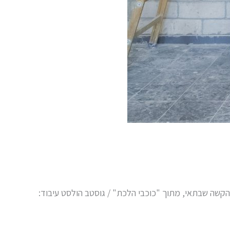
 הקשה שבתאי, מתוך "כוכבי הלכת" / גוסטב הולסט עיבוד: