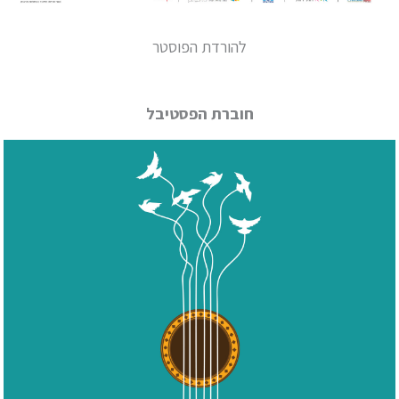
להורדת הפוסטר
חוברת הפסטיבל