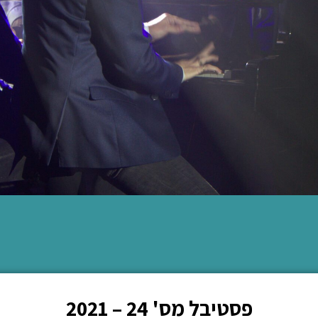
פסטיבל מס' 24 – 2021