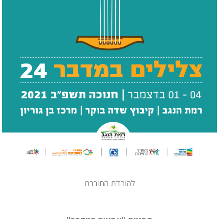
להורדת החוברת