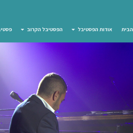
הבית
אודות הפסטיבל
הפסטיבל הקרוב
פסטיב