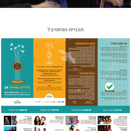
תכניית הפסטיבל