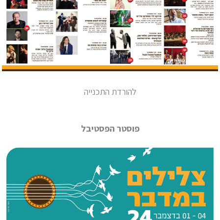
להורדת התכנייה
פוסטר הפסטיבל