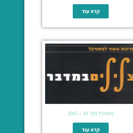
קרא עוד
פסטיבל מס' 10 – 2007
קרא עוד