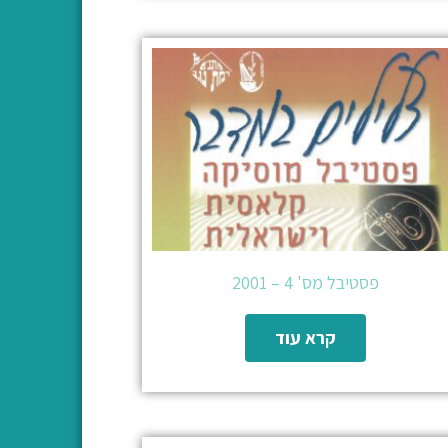
פסטיבל מס' 4 – 2001
קרא עוד