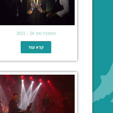
פסטיבל מס' 24 – 2021
קרא עוד