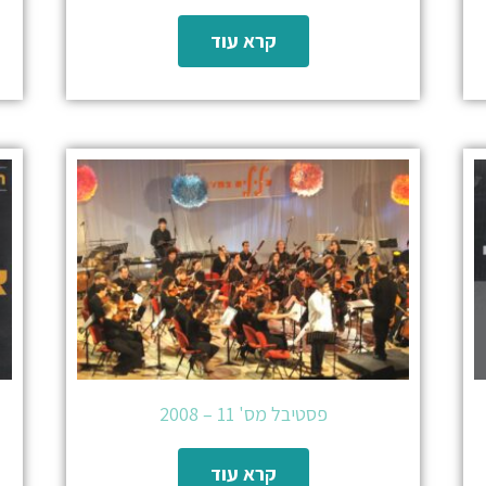
קרא עוד
פסטיבל מס' 11 – 2008
קרא עוד