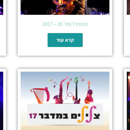
פסטיבל מס' 20 – 2017
קרא עוד