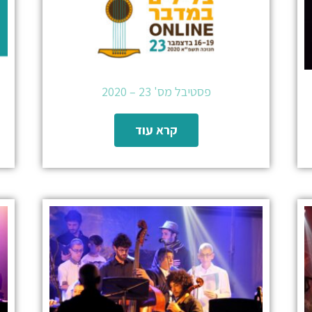
פסטיבל מס' 23 – 2020
קרא עוד