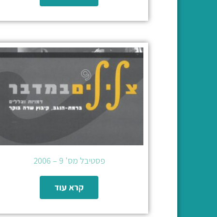
פסטיבל מס' 9 – 2006
קרא עוד