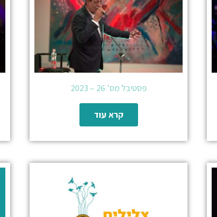
פסטיבל מס' 26 – 2023
קרא עוד