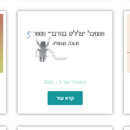
פסטיבל מס' 5 – 2002
קרא עוד