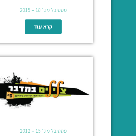
פסטיבל מס' 18 – 2015
קרא עוד
פסטיבל מס' 15 – 2012