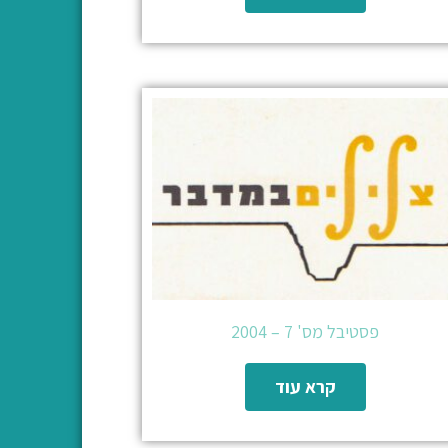
פסטיבל מס' 7 – 2004
קרא עוד