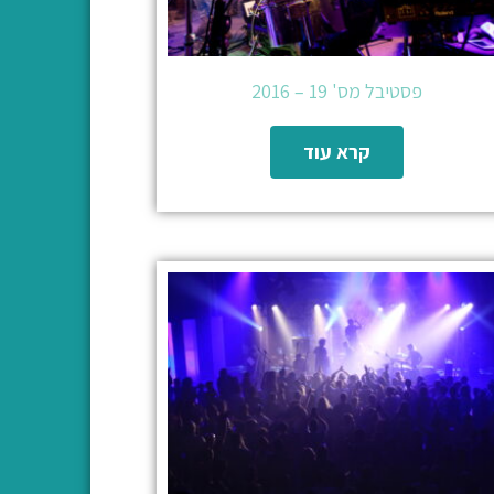
פסטיבל מס' 19 – 2016
קרא עוד