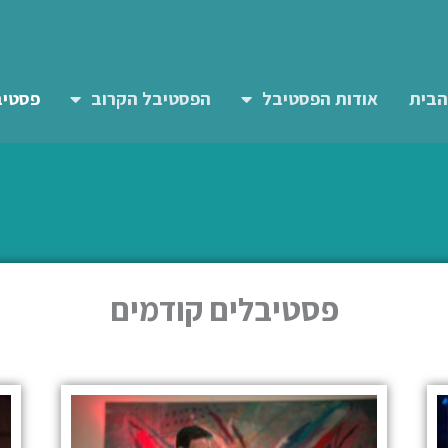
הבית
אודות הפסטיבל
הפסטיבל הקרוב
פסטיב
פסטיבלים קודמים