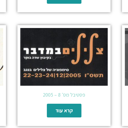
פסטיבל מס' 8 – 2005
קרא עוד