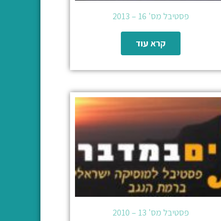
פסטיבל מס' 16 – 2013
קרא עוד
פסטיבל מס' 13 – 2010