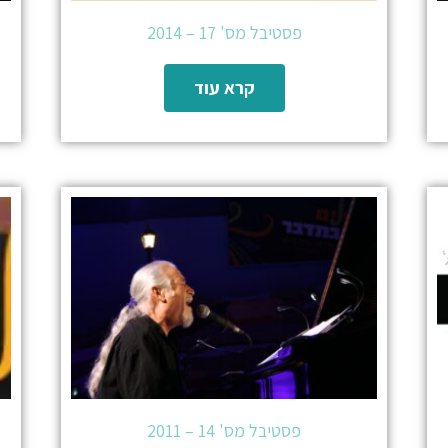
פסטיבל מס' 17 – 2014
קרא עוד
פסטיבל מס' 14 – 2011