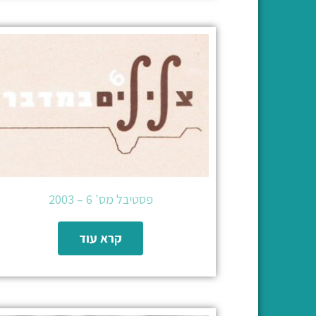
פסטיבל מס' 6 – 2003
קרא עוד