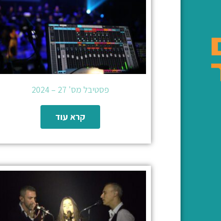
פסטיבל מס' 27 – 2024
קרא עוד