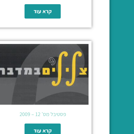
קרא עוד
פסטיבל מס' 12 – 2009
קרא עוד