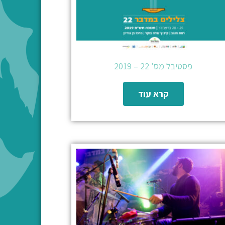
פסטיבל מס' 22 – 2019
קרא עוד