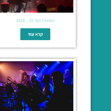
פסטיבל מס' 21 – 2018
קרא עוד