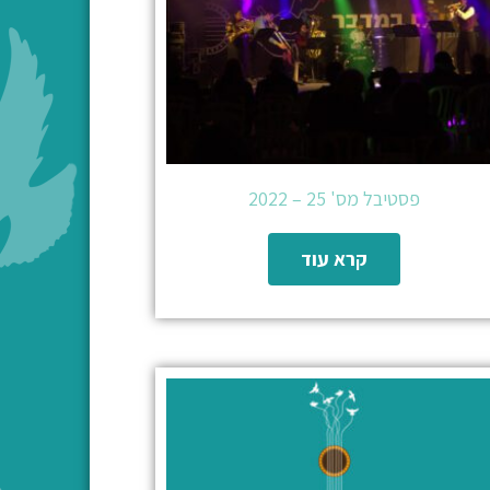
פסטיבל מס' 25 – 2022
קרא עוד